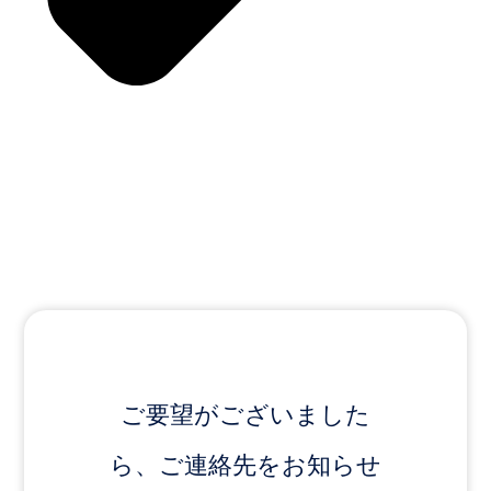
ご要望がございました
ら、ご連絡先をお知らせ