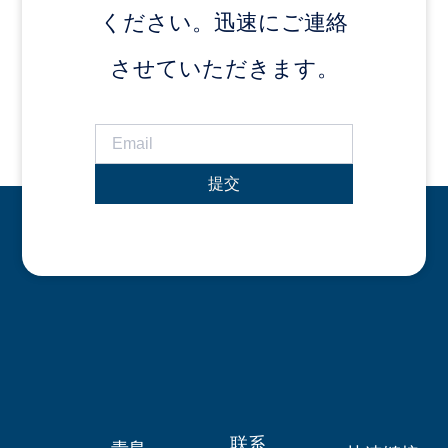
ください。迅速にご連絡
させていただきます。
提交
联系