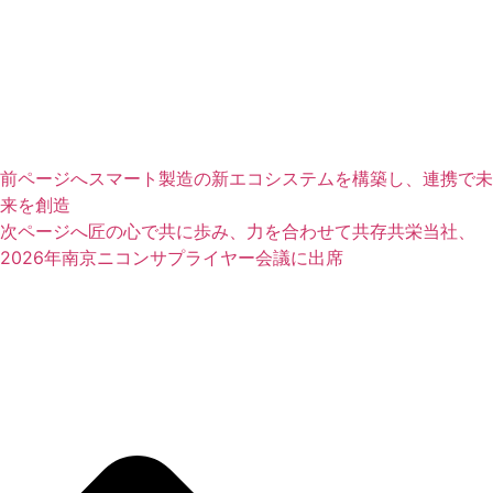
前ページへ
スマート製造の新エコシステムを構築し、連携で未
来を創造
次ページへ
匠の心で共に歩み、力を合わせて共存共栄当社、
2026年南京ニコンサプライヤー会議に出席