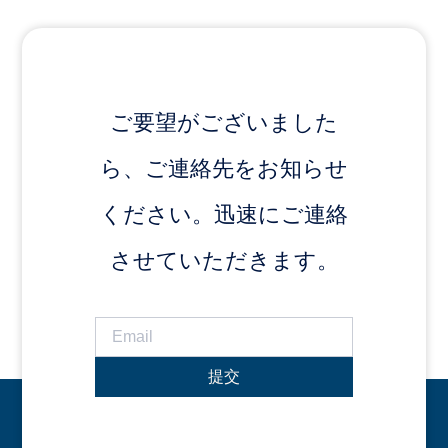
ご要望がございました
ら、ご連絡先をお知らせ
ください。迅速にご連絡
させていただきます。
提交