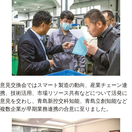
意見交換会ではスマート製造の動向、産業チェーン連
携、技術活用、市場リソース共有などについて活発に
意見を交わし、青島新控交科知能、青島立創知能など
複数企業が早期業務連携の合意に至りました。