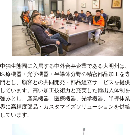
中独生態園に入居する中外合弁企業である大明州は、
医療機器・光学機器・半導体分野の精密部品加工を専
門とし、顧客との共同開発・部品組立サービスを提供
しています。高い加工技術力と充実した輸出入体制を
強みとし、産業機器、医療機器、光学機器、半導体業
界に高精度部品・カスタマイズソリューションを供給
しています。