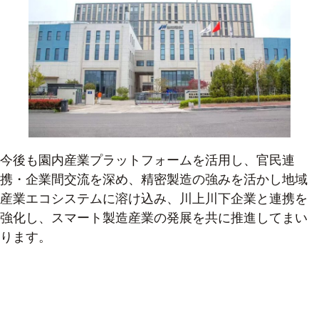
今後も園内産業プラットフォームを活用し、官民連
携・企業間交流を深め、精密製造の強みを活かし地域
産業エコシステムに溶け込み、川上川下企業と連携を
強化し、スマート製造産業の発展を共に推進してまい
ります。